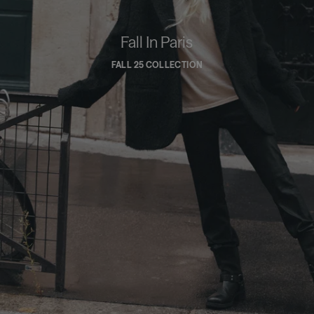
Fall In Paris
FALL 25 COLLECTION